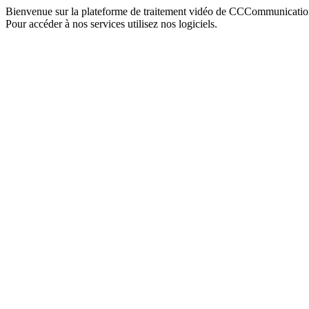
Bienvenue sur la plateforme de traitement vidéo de CCCommunicatio
Pour accéder à nos services utilisez nos logiciels.